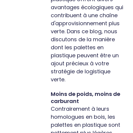
avantages écologiques qui
contribuent à une chaîne
d'approvisionnement plus
verte. Dans ce blog, nous
discutons de la manière
dont les palettes en
plastique peuvent être un
ajout précieux à votre
stratégie de logistique
verte.
Moins de poids, moins de
carburant
Contrairement à leurs
homologues en bois, les
palettes en plastique sont
nettement plus légères.