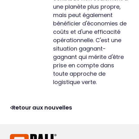
une planète plus propre,
mais peut également
bénéficier d'économies de
coûts et d'une efficacité
opérationnelle. C'est une
situation gagnant-
gagnant qui mérite d'être
prise en compte dans
toute approche de
logistique verte.
Retour aux nouvelles