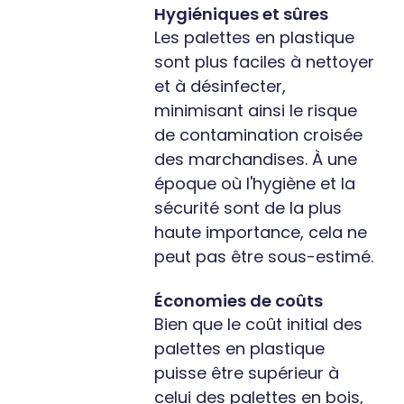
Hygiéniques et sûres
Les palettes en plastique
sont plus faciles à nettoyer
et à désinfecter,
minimisant ainsi le risque
de contamination croisée
des marchandises. À une
époque où l'hygiène et la
sécurité sont de la plus
haute importance, cela ne
peut pas être sous-estimé.
Économies de coûts
Bien que le coût initial des
palettes en plastique
puisse être supérieur à
celui des palettes en bois,