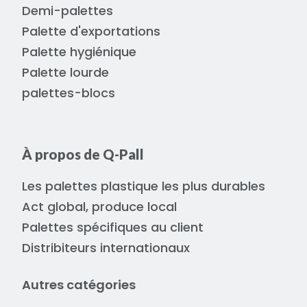
Demi-palettes
Palette d'exportations
Palette hygiénique
Palette lourde
palettes-blocs
À propos de Q-Pall
Les palettes plastique les plus durables
Act global, produce local
Palettes spécifiques au client
Distribiteurs internationaux
Autres catégories