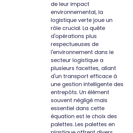
de leur impact
environnemental, la
logistique verte joue un
rôle crucial. La quête
d'opérations plus
respectueuses de
l'environnement dans le
secteur logistique a
plusieurs facettes, allant
d'un transport efficace à
une gestion intelligente des
entrepôts. Un élément
souvent négligé mais
essentiel dans cette
équation est le choix des
palettes. Les palettes en
plastique offrent divers