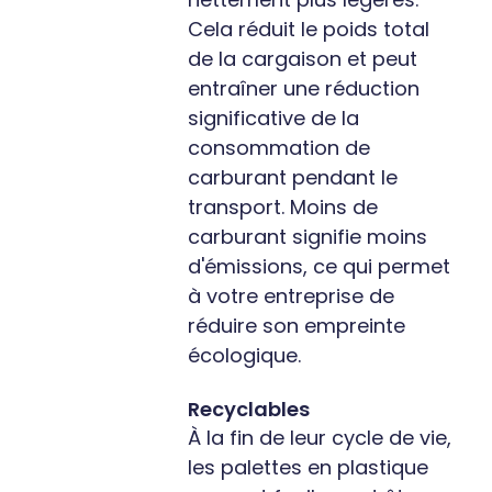
Cela réduit le poids total
de la cargaison et peut
entraîner une réduction
significative de la
consommation de
carburant pendant le
transport. Moins de
carburant signifie moins
d'émissions, ce qui permet
à votre entreprise de
réduire son empreinte
écologique.
Recyclables
À la fin de leur cycle de vie,
les palettes en plastique