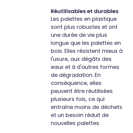
Réutilisables et durables
Les palettes en plastique
sont plus robustes et ont
une durée de vie plus
longue que les palettes en
bois. Elles résistent mieux à
l'usure, aux dégâts des
eaux et à d'autres formes
de dégradation. En
conséquence, elles
peuvent être réutilisées
plusieurs fois, ce qui
entraîne moins de déchets
et un besoin réduit de
nouvelles palettes.