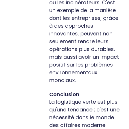
ou les incinérateurs. C'est
un exemple de la manière
dont les entreprises, grâce
à des approches
innovantes, peuvent non
seulement rendre leurs
opérations plus durables,
mais aussi avoir un impact
positif sur les problèmes
environnementaux
mondiaux.
Conclusion
La logistique verte est plus
qu'une tendance ; c'est une
nécessité dans le monde
des affaires moderne.