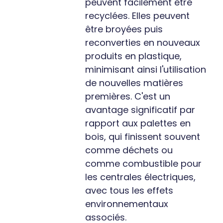
peuvent facilement être
recyclées. Elles peuvent
être broyées puis
reconverties en nouveaux
produits en plastique,
minimisant ainsi l'utilisation
de nouvelles matières
premières. C'est un
avantage significatif par
rapport aux palettes en
bois, qui finissent souvent
comme déchets ou
comme combustible pour
les centrales électriques,
avec tous les effets
environnementaux
associés.