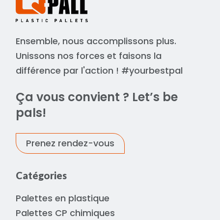
Ensemble, nous accomplissons plus.
Unissons nos forces et faisons la
différence par l'action ! #yourbestpal
Ça vous convient ? Let’s be
pals!
Prenez rendez-vous
Catégories
Palettes en plastique
Palettes CP chimiques