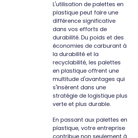
L'utilisation de palettes en
plastique peut faire une
différence significative
dans vos efforts de
durabilité. Du poids et des
économies de carburant à
la durabilité et la
recyclabilité, les palettes
en plastique offrent une
multitude d'avantages qui
s'insèrent dans une
stratégie de logistique plus
verte et plus durable.
En passant aux palettes en
plastique, votre entreprise
contribue non seulement à