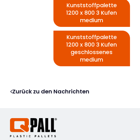
Kunststoffpalette
1200 x 800 3 Kufen
medium
Kunststoffpalette
1200 x 800 3 Kufen
geschlossenes
medium
Zurück zu den Nachrichten