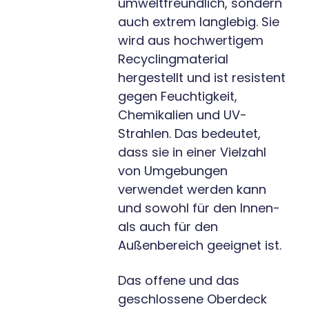
umweltfreundlich, sondern
auch extrem langlebig. Sie
wird aus hochwertigem
Recyclingmaterial
hergestellt und ist resistent
gegen Feuchtigkeit,
Chemikalien und UV-
Strahlen. Das bedeutet,
dass sie in einer Vielzahl
von Umgebungen
verwendet werden kann
und sowohl für den Innen-
als auch für den
Außenbereich geeignet ist.
Das offene und das
geschlossene Oberdeck