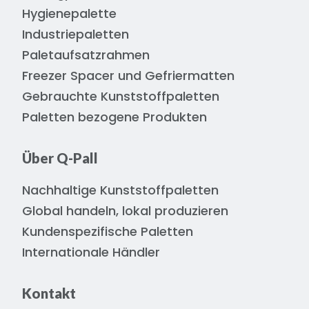
Hygienepalette
Industriepaletten
Paletaufsatzrahmen
Freezer Spacer und Gefriermatten
Gebrauchte Kunststoffpaletten
Paletten bezogene Produkten
Über Q-Pall
Nachhaltige Kunststoffpaletten
Global handeln, lokal produzieren
Kundenspezifische Paletten
Internationale Händler
Kontakt