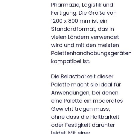
Pharmazie, Logistik und
Fertigung. Die Größe von
1200 x 800 mm ist ein
Standardformat, das in
vielen Ländern verwendet
wird und mit den meisten
Palettenhandhabungsgeräten
kompatibel ist.
Die Belastbarkeit dieser
Palette macht sie ideal für
Anwendungen, bei denen
eine Palette ein moderates
Gewicht tragen muss,
ohne dass die Haltbarkeit
oder Festigkeit darunter
leidet. Mit einer