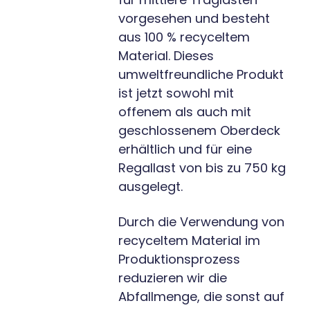
vorgesehen und besteht
aus 100 % recyceltem
Material. Dieses
umweltfreundliche Produkt
ist jetzt sowohl mit
offenem als auch mit
geschlossenem Oberdeck
erhältlich und für eine
Regallast von bis zu 750 kg
ausgelegt.
Durch die Verwendung von
recyceltem Material im
Produktionsprozess
reduzieren wir die
Abfallmenge, die sonst auf