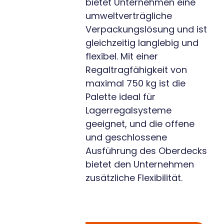
bietet Unternehmen eine
umweltverträgliche
Verpackungslösung und ist
gleichzeitig langlebig und
flexibel. Mit einer
Regaltragfähigkeit von
maximal 750 kg ist die
Palette ideal für
Lagerregalsysteme
geeignet, und die offene
und geschlossene
Ausführung des Oberdecks
bietet den Unternehmen
zusätzliche Flexibilität.