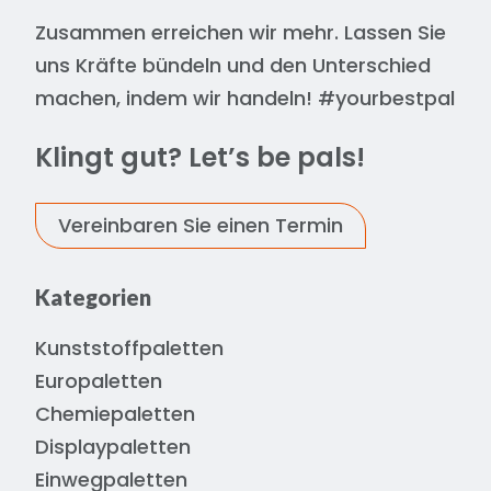
Zusammen erreichen wir mehr. Lassen Sie
uns Kräfte bündeln und den Unterschied
machen, indem wir handeln! #yourbestpal
Klingt gut? Let’s be pals!
Vereinbaren Sie einen Termin
Kategorien
Kunststoffpaletten
Europaletten
Chemiepaletten
Displaypaletten
Einwegpaletten