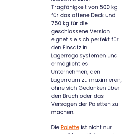
Tragfähigkeit von 500 kg
für das offene Deck und
750 kg für die
geschlossene Version
eignet sie sich perfekt für
den Einsatz in
Lagerregalsystemen und
ermöglicht es
Unternehmen, den
Lagerraum zu maximieren,
ohne sich Gedanken über
den Bruch oder das
Versagen der Paletten zu
machen.
Die
Palette
ist nicht nur