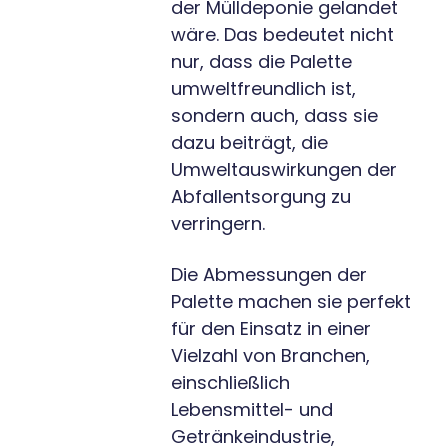
der Mülldeponie gelandet
wäre. Das bedeutet nicht
nur, dass die Palette
umweltfreundlich ist,
sondern auch, dass sie
dazu beiträgt, die
Umweltauswirkungen der
Abfallentsorgung zu
verringern.
Die Abmessungen der
Palette machen sie perfekt
für den Einsatz in einer
Vielzahl von Branchen,
einschließlich
Lebensmittel- und
Getränkeindustrie,