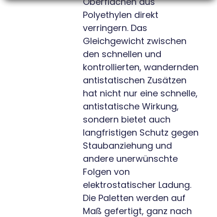
Oberflächen aus
Polyethylen direkt
verringern. Das
Gleichgewicht zwischen
den schnellen und
kontrollierten, wandernden
antistatischen Zusätzen
hat nicht nur eine schnelle,
antistatische Wirkung,
sondern bietet auch
langfristigen Schutz gegen
Staubanziehung und
andere unerwünschte
Folgen von
elektrostatischer Ladung.
Die Paletten werden auf
Maß gefertigt, ganz nach