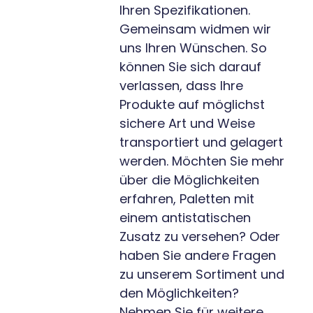
Ihren Spezifikationen.
Gemeinsam widmen wir
uns Ihren Wünschen. So
können Sie sich darauf
verlassen, dass Ihre
Produkte auf möglichst
sichere Art und Weise
transportiert und gelagert
werden. Möchten Sie mehr
über die Möglichkeiten
erfahren, Paletten mit
einem antistatischen
Zusatz zu versehen? Oder
haben Sie andere Fragen
zu unserem Sortiment und
den Möglichkeiten?
Nehmen Sie für weitere