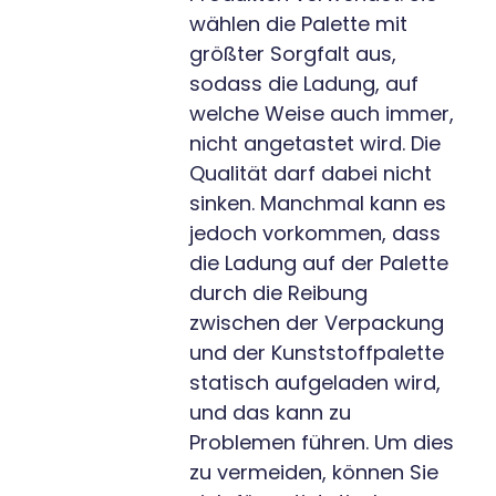
wählen die Palette mit
größter Sorgfalt aus,
sodass die Ladung, auf
welche Weise auch immer,
nicht angetastet wird. Die
Qualität darf dabei nicht
sinken. Manchmal kann es
jedoch vorkommen, dass
die Ladung auf der Palette
durch die Reibung
zwischen der Verpackung
und der Kunststoffpalette
statisch aufgeladen wird,
und das kann zu
Problemen führen. Um dies
zu vermeiden, können Sie