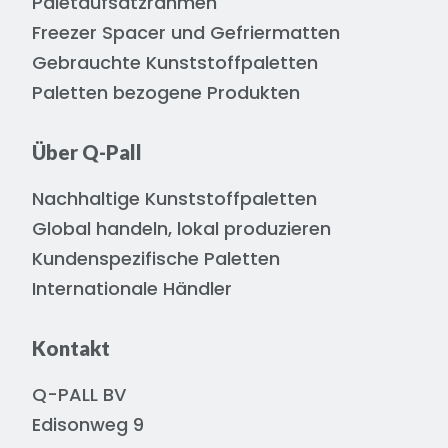
Paletaufsatzrahmen
Freezer Spacer und Gefriermatten
Gebrauchte Kunststoffpaletten
Paletten bezogene Produkten
Über Q-Pall
Nachhaltige Kunststoffpaletten
Global handeln, lokal produzieren
Kundenspezifische Paletten
Internationale Händler
Kontakt
Q-PALL BV
Edisonweg 9