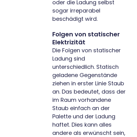
oder die Ladung selbst
sogar irreparabel
beschädigt wird.
Folgen von statischer
Elektrizität
Die Folgen von statischer
Ladung sind
unterschiedlich. Statisch
geladene Gegenstände
ziehen in erster Linie Staub
an. Das bedeutet, dass der
im Raum vorhandene
Staub einfach an der
Palette und der Ladung
haftet. Dies kann alles
andere als erwünscht sein,