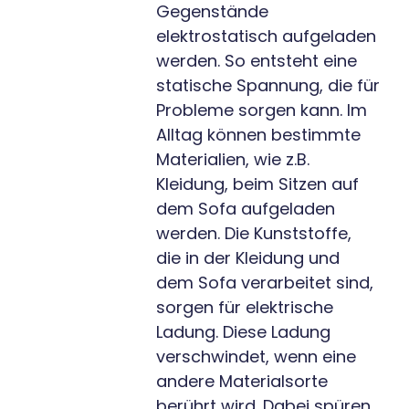
Gegenstände
elektrostatisch aufgeladen
werden. So entsteht eine
statische Spannung, die für
Probleme sorgen kann. Im
Alltag können bestimmte
Materialien, wie z.B.
Kleidung, beim Sitzen auf
dem Sofa aufgeladen
werden. Die Kunststoffe,
die in der Kleidung und
dem Sofa verarbeitet sind,
sorgen für elektrische
Ladung. Diese Ladung
verschwindet, wenn eine
andere Materialsorte
berührt wird. Dabei spüren