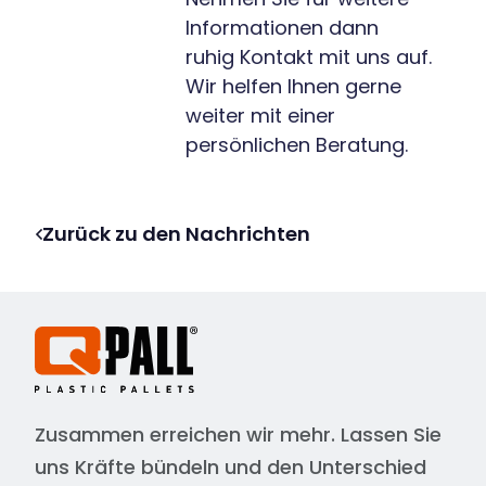
Informationen dann
ruhig Kontakt mit uns auf.
Wir helfen Ihnen gerne
weiter mit einer
persönlichen Beratung.
Zurück zu den Nachrichten
Zusammen erreichen wir mehr. Lassen Sie
uns Kräfte bündeln und den Unterschied