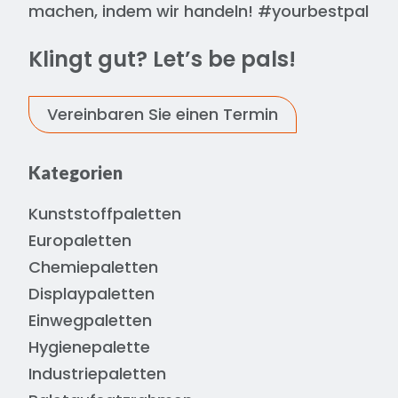
machen, indem wir handeln! #yourbestpal
Klingt gut? Let’s be pals!
Vereinbaren Sie einen Termin
Kategorien
Kunststoffpaletten
Europaletten
Chemiepaletten
Displaypaletten
Einwegpaletten
Hygienepalette
Industriepaletten