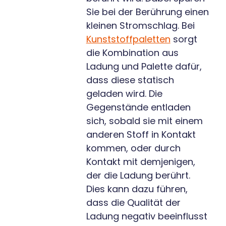
Sie bei der Berührung einen
kleinen Stromschlag. Bei
Kunststoffpaletten
sorgt
die Kombination aus
Ladung und Palette dafür,
dass diese statisch
geladen wird. Die
Gegenstände entladen
sich, sobald sie mit einem
anderen Stoff in Kontakt
kommen, oder durch
Kontakt mit demjenigen,
der die Ladung berührt.
Dies kann dazu führen,
dass die Qualität der
Ladung negativ beeinflusst