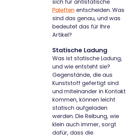
sich für antistatische
Paletten
entscheiden. Was
sind das genau, und was
bedeutet das für Ihre
Artikel?
Statische Ladung
Was ist statische Ladung,
und wie entsteht sie?
Gegenstände, die aus
Kunststoff gefertigt sind
und miteinander in Kontakt
kommen, können leicht
statisch aufgeladen
werden. Die Reibung, wie
klein auch immer, sorgt
dafür, dass die