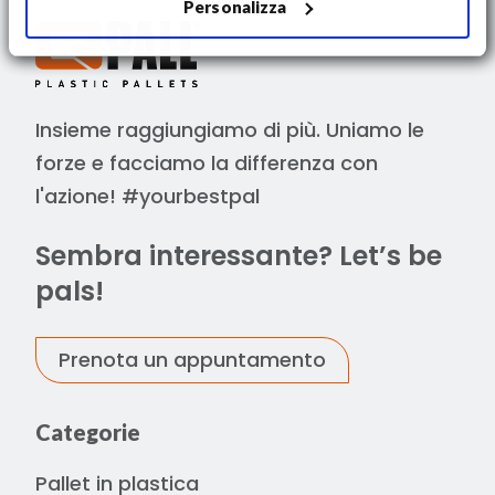
Personalizza
Insieme raggiungiamo di più. Uniamo le
forze e facciamo la differenza con
l'azione! #yourbestpal
Sembra interessante? Let’s be
pals!
Prenota un appuntamento
Categorie
Pallet in plastica