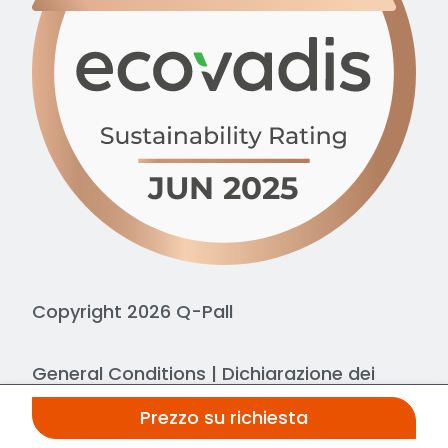
Copyright 2026 Q-Pall
General Conditions
|
Dichiarazione dei
cookie
|
Dichiarazione sulla privacy
Prezzo su richiesta