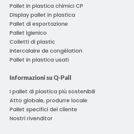
Pallet in plastica chimici CP
Display pallet in plastica
Pallet di esportazione
Pallet igienico
Colletti di plastic
Intercalaire de congélation
Pallet in plastica usati
Informazioni su Q-Pall
I pallet di plastica più sostenibili
Atto globale, produrre locale
Pallet specifici del cliente
Nostri rivenditor