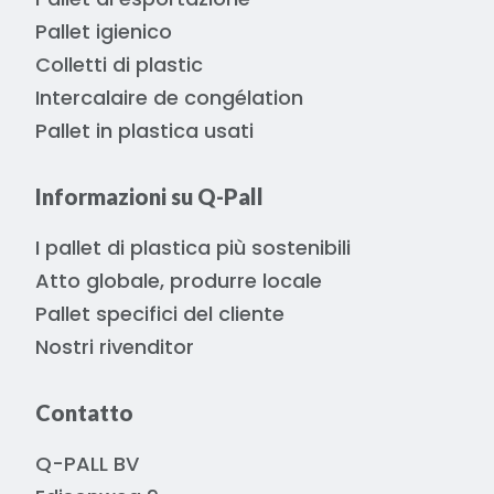
Pallet igienico
Colletti di plastic
Intercalaire de congélation
Pallet in plastica usati
Informazioni su Q-Pall
I pallet di plastica più sostenibili
Atto globale, produrre locale
Pallet specifici del cliente
Nostri rivenditor
Contatto
Q-PALL BV