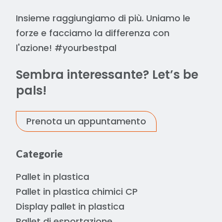
Insieme raggiungiamo di più. Uniamo le
forze e facciamo la differenza con
l'azione! #yourbestpal
Sembra interessante? Let’s be
pals!
Prenota un appuntamento
Categorie
Pallet in plastica
Pallet in plastica chimici CP
Display pallet in plastica
Pallet di esportazione