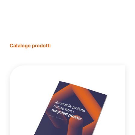
Catalogo prodotti