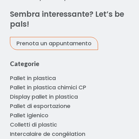
Sembra interessante? Let’s be
pals!
Prenota un appuntamento
Categorie
Pallet in plastica
Pallet in plastica chimici CP
Display pallet in plastica
Pallet di esportazione
Pallet igienico
Colletti di plastic
Intercalaire de congélation