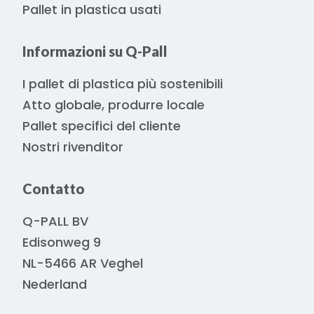
Pallet in plastica usati
Informazioni su Q-Pall
I pallet di plastica più sostenibili
Atto globale, produrre locale
Pallet specifici del cliente
Nostri rivenditor
Contatto
Q-PALL BV
Edisonweg 9
NL-5466 AR Veghel
Nederland