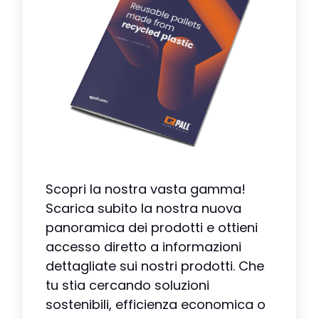
Scopri la nostra vasta gamma!
Scarica subito la nostra nuova
panoramica dei prodotti e ottieni
accesso diretto a informazioni
dettagliate sui nostri prodotti. Che
tu stia cercando soluzioni
sostenibili, efficienza economica o