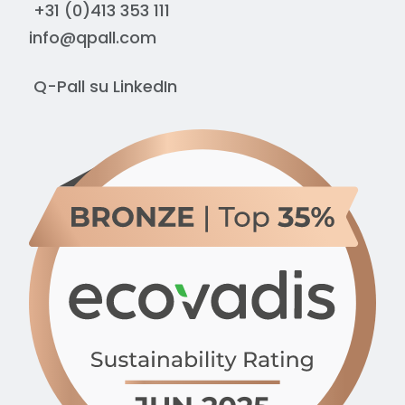
+31 (0)413 353 111
info@qpall.com
Q-Pall su
LinkedIn