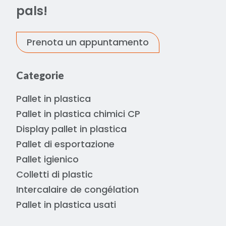
pals!
Prenota un appuntamento
Categorie
Pallet in plastica
Pallet in plastica chimici CP
Display pallet in plastica
Pallet di esportazione
Pallet igienico
Colletti di plastic
Intercalaire de congélation
Pallet in plastica usati