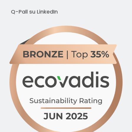
Q-Pall su
LinkedIn