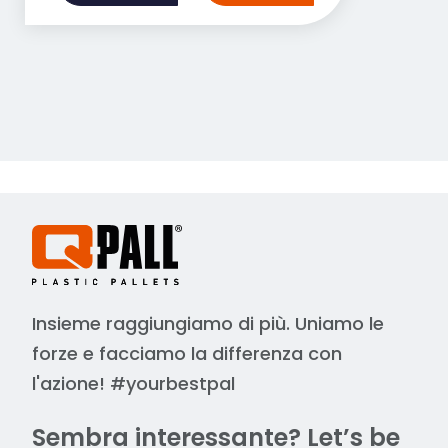
Insieme raggiungiamo di più. Uniamo le
forze e facciamo la differenza con
l'azione! #yourbestpal
Sembra interessante? Let’s be