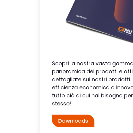
Scopri la nostra vasta gamma!
panoramica dei prodotti e otti
dettagliate sui nostri prodotti.
efficienza economica o innova
tutto ciò di cui hai bisogno per
stesso!
Downloads