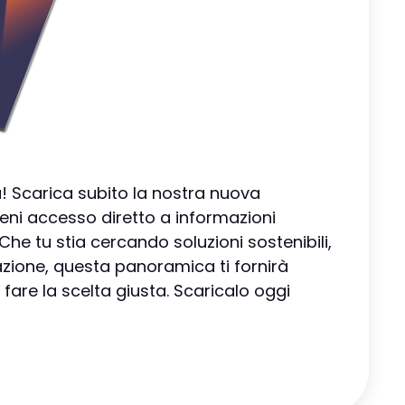
 Scarica subito la nostra nuova
eni accesso diretto a informazioni
 Che tu stia cercando soluzioni sostenibili,
zione, questa panoramica ti fornirà
 fare la scelta giusta. Scaricalo oggi