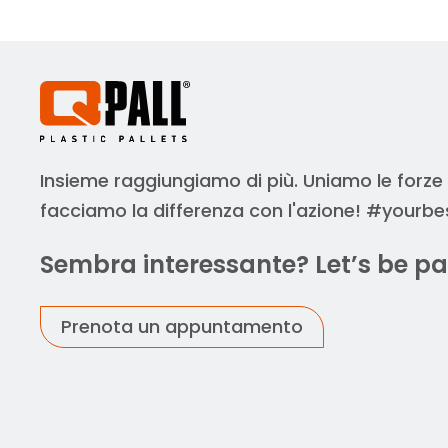
Insieme raggiungiamo di più. Uniamo le forze
facciamo la differenza con l'azione! #yourbe
Sembra interessante? Let’s be pa
Prenota un appuntamento