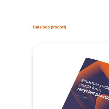
Catalogo prodotti