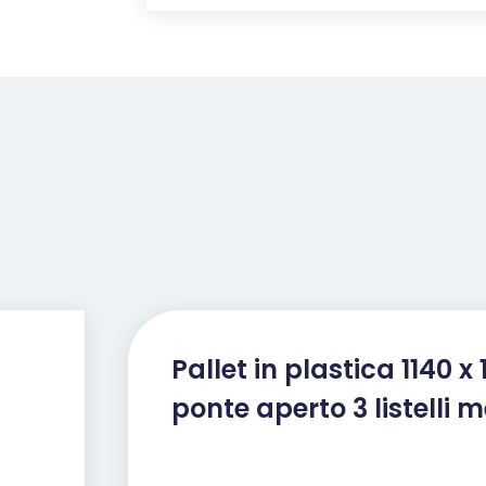
Pallet in plastica 1140 x 
ponte aperto 3 listelli