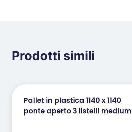
Prodotti simili
Pallet in plastica 1140 x 1140
ponte aperto 3 listelli medium