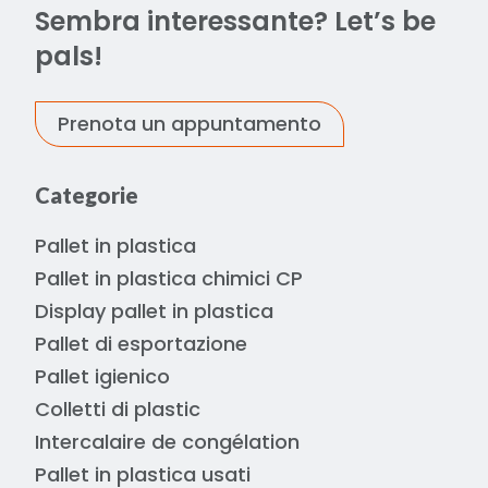
Sembra interessante? Let’s be
pals!
Prenota un appuntamento
Categorie
Pallet in plastica
Pallet in plastica chimici CP
Display pallet in plastica
Pallet di esportazione
Pallet igienico
Colletti di plastic
Intercalaire de congélation
Pallet in plastica usati