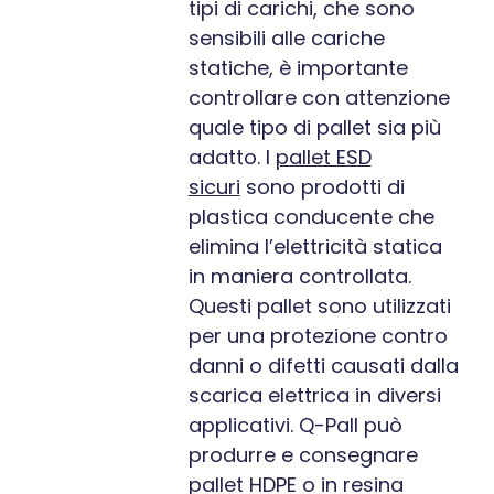
tipi di carichi, che sono
sensibili alle cariche
statiche, è importante
controllare con attenzione
quale tipo di pallet sia più
adatto. I
pallet ESD
sicuri
sono prodotti di
plastica conducente che
elimina l’elettricità statica
in maniera controllata.
Questi pallet sono utilizzati
per una protezione contro
danni o difetti causati dalla
scarica elettrica in diversi
applicativi. Q-Pall può
produrre e consegnare
pallet HDPE o in resina