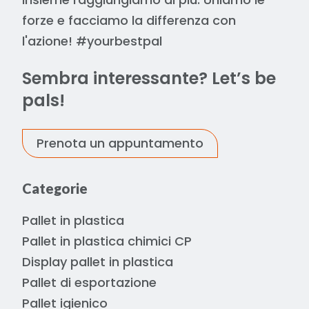
forze e facciamo la differenza con
l'azione! #yourbestpal
Sembra interessante? Let’s be
pals!
Prenota un appuntamento
Categorie
Pallet in plastica
Pallet in plastica chimici CP
Display pallet in plastica
Pallet di esportazione
Pallet igienico