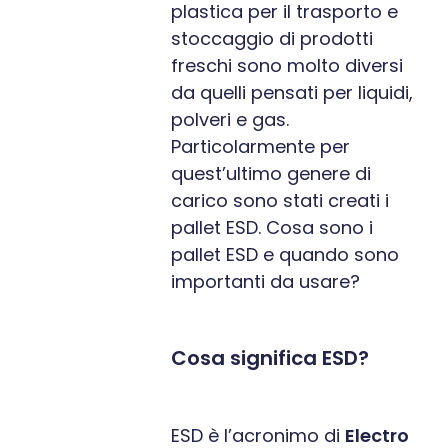
plastica per il trasporto e
stoccaggio di prodotti
freschi sono molto diversi
da quelli pensati per liquidi,
polveri e gas.
Particolarmente per
quest’ultimo genere di
carico sono stati creati i
pallet ESD. Cosa sono i
pallet ESD e quando sono
importanti da usare?
Cosa significa ESD?
ESD è l’acronimo di
Electro