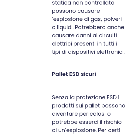
statica non controllata
possono causare
‘esplosione di gas, polveri
o liquidi. Potrebbero anche
causare danni ai circuiti
elettrici presenti in tutti i
tipi di dispositivi elettronici.
Pallet ESD sicuri
Senza la protezione ESD i
prodotti sui pallet possono
diventare pericolosi o
potrebbe esserci il rischio
di un’esplosione. Per certi