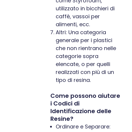
come Styrofoam,
utilizzato in bicchieri di
caffè, vassoi per
alimenti, ecc.
Altri: Una categoria
generale per i plastici
che non rientrano nelle
categorie sopra
elencate, o per quelli
realizzati con più di un
tipo di resina.
Come possono aiutare
i Codici di
Identificazione delle
Resine?
Ordinare e Separare: