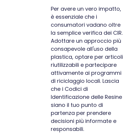
Per avere un vero impatto,
è essenziale che i
consumatori vadano oltre
la semplice verifica dei CIR.
Adottare un approccio più
consapevole all'uso della
plastica, optare per articoli
riutilizzabili e partecipare
attivamente ai programmi
di riciclaggio locali. Lascia
che i Codici di
Identificazione delle Resine
siano il tuo punto di
partenza per prendere
decisioni più informate e
responsabili.