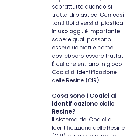
soprattutto quando si
tratta di plastica. Con così
tanti tipi diversi di plastica
in uso oggi, è importante
sapere quali possono
essere riciclati e come
dovrebbero essere trattati.
È qui che entrano in gioco i
Codici di Identificazione
delle Resine (CIR).
Cosa sono i Codici di
Identificazione delle
Resine?
Il sistema dei Codici di
Identificazione delle Resine
(CIR) è stato introdotto