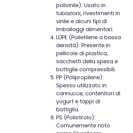
polivinile): Usato in
tubazioni, rivestimenti in
vinile e alcuni tipi di
imballaggi alimentari.
LDPE (Polietilene a bassa
densità): Presente in
pellicole di plastica,
sacchetti della spesa e
bottiglie compressibili.
PP (Polipropilene):
Spesso utilizzato in
cannucce, contenitori di
yogurt e tappi di
bottiglia.
PS (Polistirolo):
Comunemente noto