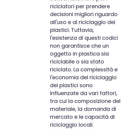
riciclatori per prendere
decisioni migliori riguardo
all'uso e al riciclaggio dei
plastici. Tuttavia,
l'esistenza di questi codici
non garantisce che un
oggetto in plastica sia
riciclabile o sia stato
riciclato. La complessità e
l'economia del riciclaggio
dei plastici sono
influenzate da vari fattori,
tra cui la composizione del
materiale, la domanda di
mercato e le capacità di
riciclaggio locali.