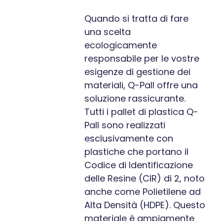
Quando si tratta di fare
una scelta
ecologicamente
responsabile per le vostre
esigenze di gestione dei
materiali, Q-Pall offre una
soluzione rassicurante.
Tutti i pallet di plastica Q-
Pall sono realizzati
esclusivamente con
plastiche che portano il
Codice di Identificazione
delle Resine (CIR) di 2, noto
anche come Polietilene ad
Alta Densità (HDPE). Questo
materiale è ampiamente