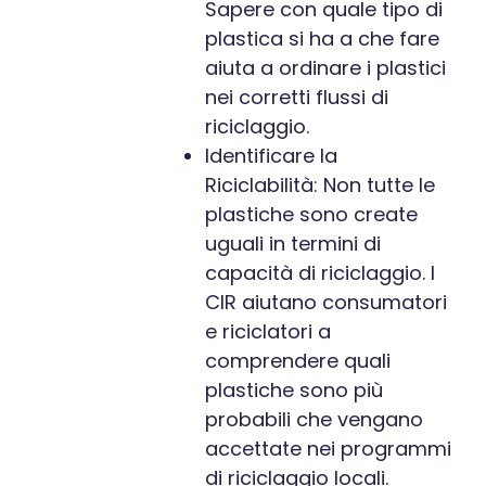
Sapere con quale tipo di
plastica si ha a che fare
aiuta a ordinare i plastici
nei corretti flussi di
riciclaggio.
Identificare la
Riciclabilità: Non tutte le
plastiche sono create
uguali in termini di
capacità di riciclaggio. I
CIR aiutano consumatori
e riciclatori a
comprendere quali
plastiche sono più
probabili che vengano
accettate nei programmi
di riciclaggio locali.