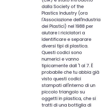
dalla Society of the
Plastics Industry (ora
l'Associazione dell'Industria
dei Plastici) nel 1988 per
aiutare i riciclatori a
identificare e separare
diversi tipi di plastica.
Questi codici sono
numerici e vanno
tipicamente dall '1 al 7. È
probabile che tu abbia già
visto questi codici
stampati all'interno di un
piccolo triangolo su
oggetti in plastica, che si
tratti di una bottiglia di