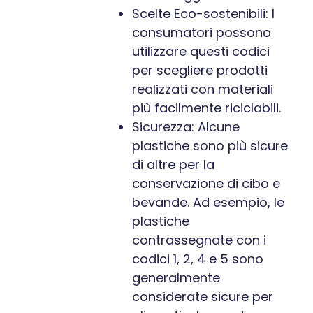
Scelte Eco-sostenibili: I
consumatori possono
utilizzare questi codici
per scegliere prodotti
realizzati con materiali
più facilmente riciclabili.
Sicurezza: Alcune
plastiche sono più sicure
di altre per la
conservazione di cibo e
bevande. Ad esempio, le
plastiche
contrassegnate con i
codici 1, 2, 4 e 5 sono
generalmente
considerate sicure per