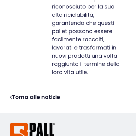
riconosciuto per la sua
alta riciclabilità,
garantendo che questi
pallet possano essere
facilmente raccolti,
lavorati e trasformati in
nuovi prodotti una volta
raggiunto il termine della
loro vita utile.
Torna alle notizie