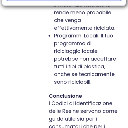
il materiale riciclato la
rende meno probabile
che venga
effettivamente riciclata.
Programmi Locali: Il tuo
programma di
riciclaggio locale
potrebbe non accettare
tutti i tipi di plastica,
anche se tecnicamente
sono riciclabili.
Conclusione
I Codici di Identificazione
delle Resine servono come
guida utile sia per i
consumatori che per i