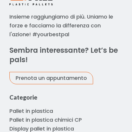
Insieme raggiungiamo di più. Uniamo le
forze e facciamo la differenza con
l'azione! #yourbestpal
Sembra interessante? Let’s be
pals!
Prenota un appuntamento
Categorie
Pallet in plastica
Pallet in plastica chimici CP
Display pallet in plastica