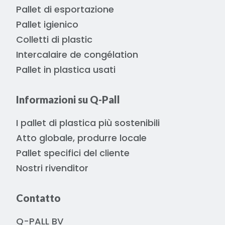
Pallet di esportazione
Pallet igienico
Colletti di plastic
Intercalaire de congélation
Pallet in plastica usati
Informazioni su Q-Pall
I pallet di plastica più sostenibili
Atto globale, produrre locale
Pallet specifici del cliente
Nostri rivenditor
Contatto
Q-PALL BV