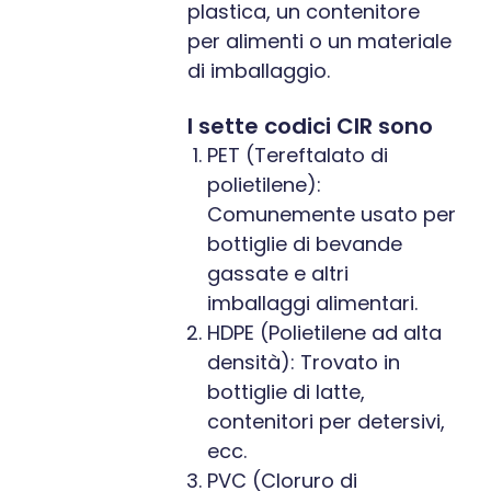
plastica, un contenitore
per alimenti o un materiale
di imballaggio.
I sette codici CIR sono
PET (Tereftalato di
polietilene):
Comunemente usato per
bottiglie di bevande
gassate e altri
imballaggi alimentari.
HDPE (Polietilene ad alta
densità): Trovato in
bottiglie di latte,
contenitori per detersivi,
ecc.
PVC (Cloruro di