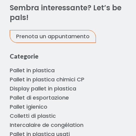
Sembra interessante? Let’s be
pals!
Prenota un appuntamento
Categorie
Pallet in plastica
Pallet in plastica chimici CP
Display pallet in plastica
Pallet di esportazione
Pallet igienico
Colletti di plastic
Intercalaire de congélation
Pallet in plastica usati