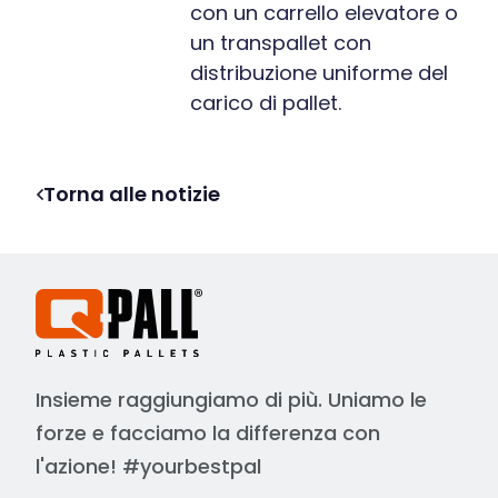
con un carrello elevatore o
un transpallet con
distribuzione uniforme del
carico di pallet.
Torna alle notizie
Insieme raggiungiamo di più. Uniamo le
forze e facciamo la differenza con
l'azione! #yourbestpal