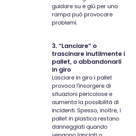
guidare su e giù per una
rampa può provocare
problemi.
3. “Lanciare” o
trascinare inutilmente i
pallet, o abbandonarli
in giro
Lasciare in giro i pallet
provoca l'insorgere di
situazioni pericolose e
aumenta la possibilità di
incidenti. Spesso, inoltre, i
pallet in plastica restano
danneggiati quando
vengono lanciati o