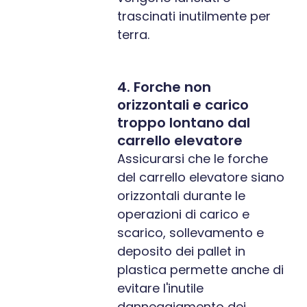
trascinati inutilmente per
terra.
4. Forche non
orizzontali e carico
troppo lontano dal
carrello elevatore
Assicurarsi che le forche
del carrello elevatore siano
orizzontali durante le
operazioni di carico e
scarico, sollevamento e
deposito dei pallet in
plastica permette anche di
evitare l'inutile
danneggiamento dei