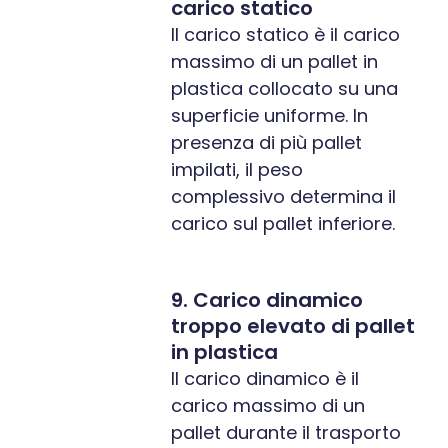
carico statico
Il carico statico è il carico
massimo di un pallet in
plastica collocato su una
superficie uniforme. In
presenza di più pallet
impilati, il peso
complessivo determina il
carico sul pallet inferiore.
9. Carico dinamico
troppo elevato di pallet
in plastica
Il carico dinamico è il
carico massimo di un
pallet durante il trasporto