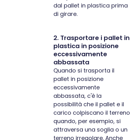
dal pallet in plastica prima
di girare.
2. Trasportare i pallet in
plastica in posizione
eccessivamente
abbassata
Quando si trasporta il
pallet in posizione
eccessivamente
abbassata, c'è la
possibilità che il pallet e il
carico colpiscano il terreno
quando, per esempio, si
attraversa una soglia o un
terreno irregolare. Anche