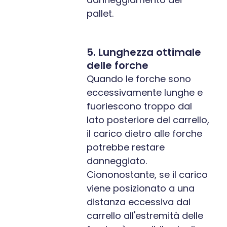
pallet.
5. Lunghezza ottimale
delle forche
Quando le forche sono
eccessivamente lunghe e
fuoriescono troppo dal
lato posteriore del carrello,
il carico dietro alle forche
potrebbe restare
danneggiato.
Ciononostante, se il carico
viene posizionato a una
distanza eccessiva dal
carrello all'estremità delle