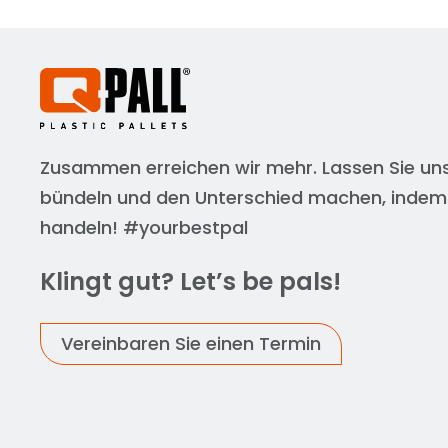
Zusammen erreichen wir mehr. Lassen Sie uns
bündeln und den Unterschied machen, indem
handeln! #yourbestpal
Klingt gut? Let’s be pals!
Vereinbaren Sie einen Termin