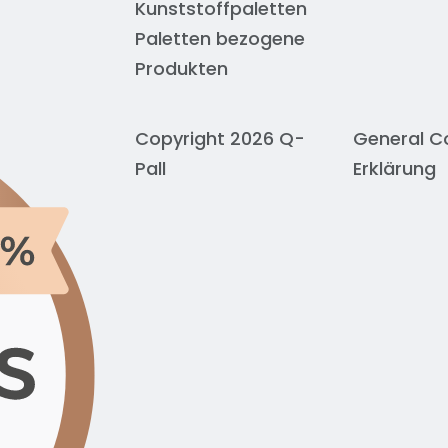
Kunststoffpaletten
Paletten bezogene
Produkten
Copyright 2026 Q-
General C
Pall
Erklärung