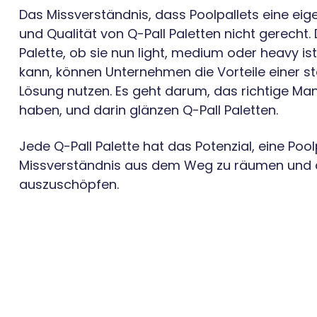
Das Missverständnis, dass Poolpallets eine eigen
und Qualität von Q-Pall Paletten nicht gerecht.
Palette, ob sie nun light, medium oder heavy is
kann, können Unternehmen die Vorteile einer st
Lösung nutzen. Es geht darum, das richtige M
haben, und darin glänzen Q-Pall Paletten.
Jede Q-Pall Palette hat das Potenzial, eine Poolpa
Missverständnis aus dem Weg zu räumen und da
auszuschöpfen.