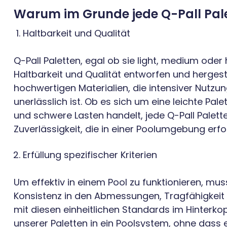
Warum im Grunde jede Q-Pall Palet
Haltbarkeit und Qualität
Q-Pall Paletten, egal ob sie light, medium ode
Haltbarkeit und Qualität entworfen und hergest
hochwertigen Materialien, die intensiver Nutzun
unerlässlich ist. Ob es sich um eine leichte Pal
und schwere Lasten handelt, jede Q-Pall Palette
Zuverlässigkeit, die in einer Poolumgebung erfor
Erfüllung spezifischer Kriterien
Um effektiv in einem Pool zu funktionieren, muss
Konsistenz in den Abmessungen, Tragfähigkeit un
mit diesen einheitlichen Standards im Hinterkopf
unserer Paletten in ein Poolsystem, ohne dass