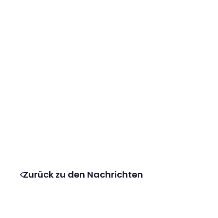
Zurück zu den Nachrichten