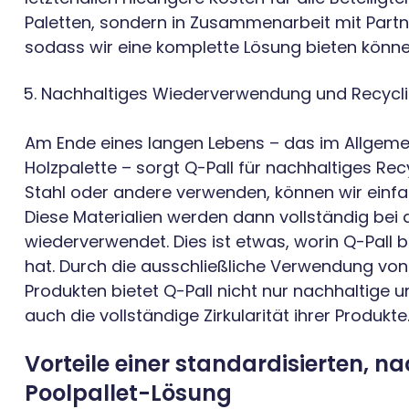
Paletten, sondern in Zusammenarbeit mit Part
sodass wir eine komplette Lösung bieten könne
Nachhaltiges Wiederverwendung und Recycl
Am Ende eines langen Lebens – das im Allgemeine
Holzpalette – sorgt Q-Pall für nachhaltiges Rec
Stahl oder andere verwenden, können wir einfa
Diese Materialien werden dann vollständig bei 
wiederverwendet. Dies ist etwas, worin Q-Pall 
hat. Durch die ausschließliche Verwendung von
Produkten bietet Q-Pall nicht nur nachhaltige u
auch die vollständige Zirkularität ihrer Produkte
Vorteile einer standardisierten, n
Poolpallet-Lösung