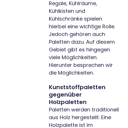
Regale, Kühlräume,
Kühlkisten und
Kühlschränke spielen
hierbei eine wichtige Rolle.
Jedoch gehören auch
Paletten dazu. Auf diesem
Gebiet gibt es hingegen
viele Möglichkeiten.
Hierunter besprechen wir
die Möglichkeiten.
Kunststoffpaletten
gegenüber
Holzpaletten
Paletten werden traditionell
aus Holz hergestellt. Eine
Holzpalette ist im