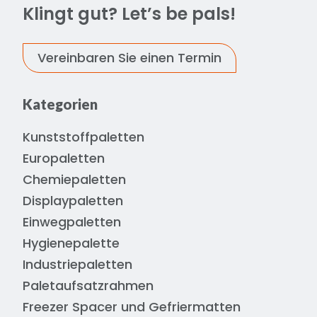
Klingt gut? Let’s be pals!
Vereinbaren Sie einen Termin
Kategorien
Kunststoffpaletten
Europaletten
Chemiepaletten
Displaypaletten
Einwegpaletten
Hygienepalette
Industriepaletten
Paletaufsatzrahmen
Freezer Spacer und Gefriermatten