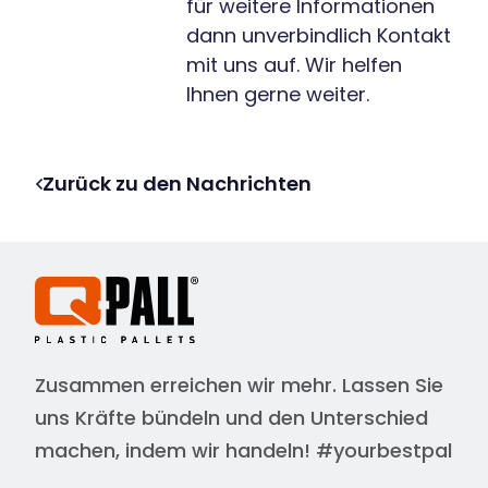
für weitere Informationen
dann unverbindlich Kontakt
mit uns auf. Wir helfen
Ihnen gerne weiter.
Zurück zu den Nachrichten
Zusammen erreichen wir mehr. Lassen Sie
uns Kräfte bündeln und den Unterschied
machen, indem wir handeln! #yourbestpal