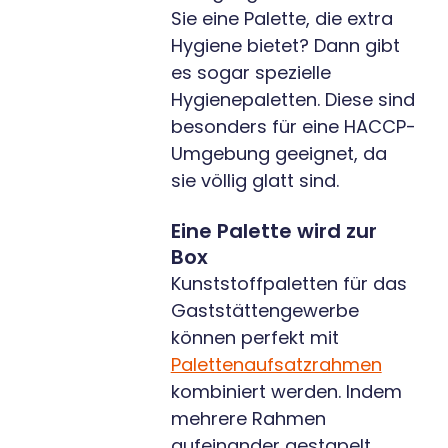
Sie eine Palette, die extra
Hygiene bietet? Dann gibt
es sogar spezielle
Hygienepaletten. Diese sind
besonders für eine HACCP-
Umgebung geeignet, da
sie völlig glatt sind.
Eine Palette wird zur
Box
Kunststoffpaletten für das
Gaststättengewerbe
können perfekt mit
Palettenaufsatzrahmen
kombiniert werden. Indem
mehrere Rahmen
aufeinander gestapelt