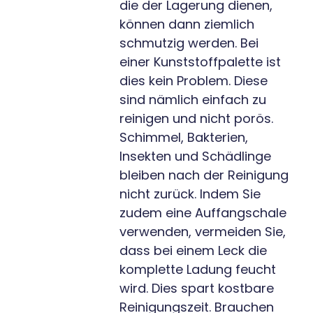
die der Lagerung dienen,
können dann ziemlich
schmutzig werden. Bei
einer Kunststoffpalette ist
dies kein Problem. Diese
sind nämlich einfach zu
reinigen und nicht porös.
Schimmel, Bakterien,
Insekten und Schädlinge
bleiben nach der Reinigung
nicht zurück. Indem Sie
zudem eine Auffangschale
verwenden, vermeiden Sie,
dass bei einem Leck die
komplette Ladung feucht
wird. Dies spart kostbare
Reinigungszeit. Brauchen