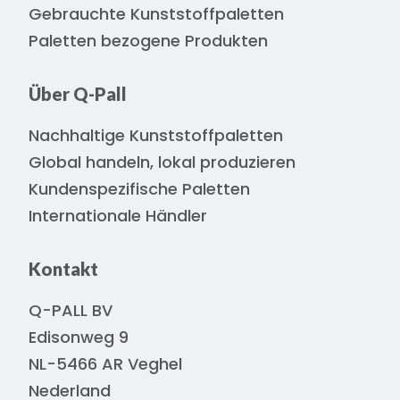
Gebrauchte Kunststoffpaletten
Paletten bezogene Produkten
Über Q-Pall
Nachhaltige Kunststoffpaletten
Global handeln, lokal produzieren
Kundenspezifische Paletten
Internationale Händler
Kontakt
Q-PALL BV
Edisonweg 9
NL-5466 AR Veghel
Nederland