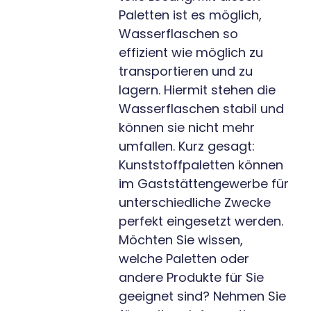
Paletten ist es möglich,
Wasserflaschen so
effizient wie möglich zu
transportieren und zu
lagern. Hiermit stehen die
Wasserflaschen stabil und
können sie nicht mehr
umfallen. Kurz gesagt:
Kunststoffpaletten können
im Gaststättengewerbe für
unterschiedliche Zwecke
perfekt eingesetzt werden.
Möchten Sie wissen,
welche Paletten oder
andere Produkte für Sie
geeignet sind? Nehmen Sie