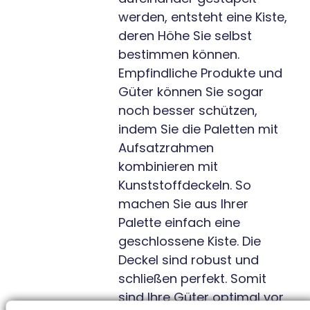
werden, entsteht eine Kiste,
deren Höhe Sie selbst
bestimmen können.
Empfindliche Produkte und
Güter können Sie sogar
noch besser schützen,
indem Sie die Paletten mit
Aufsatzrahmen
kombinieren mit
Kunststoffdeckeln. So
machen Sie aus Ihrer
Palette einfach eine
geschlossene Kiste. Die
Deckel sind robust und
schließen perfekt. Somit
sind Ihre Güter optimal vor