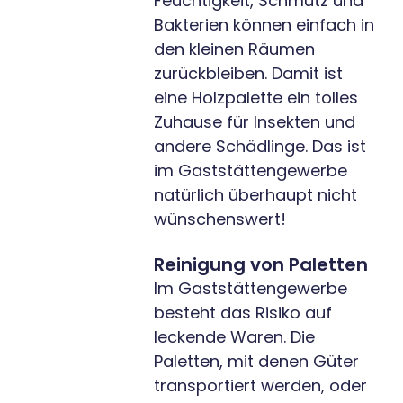
Feuchtigkeit, Schmutz und
Bakterien können einfach in
den kleinen Räumen
zurückbleiben. Damit ist
eine Holzpalette ein tolles
Zuhause für Insekten und
andere Schädlinge. Das ist
im Gaststättengewerbe
natürlich überhaupt nicht
wünschenswert!
Reinigung von Paletten
Im Gaststättengewerbe
besteht das Risiko auf
leckende Waren. Die
Paletten, mit denen Güter
transportiert werden, oder