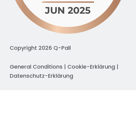
Copyright 2026 Q-Pall
General Conditions
|
Cookie-Erklärung
|
Datenschutz-Erklärung