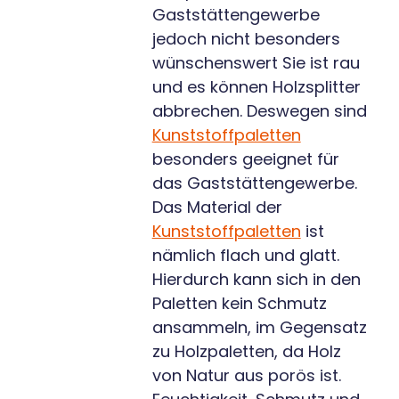
Gaststättengewerbe
jedoch nicht besonders
wünschenswert Sie ist rau
und es können Holzsplitter
abbrechen. Deswegen sind
Kunststoffpaletten
besonders geeignet für
das Gaststättengewerbe.
Das Material der
Kunststoffpaletten
ist
nämlich flach und glatt.
Hierdurch kann sich in den
Paletten kein Schmutz
ansammeln, im Gegensatz
zu Holzpaletten, da Holz
von Natur aus porös ist.