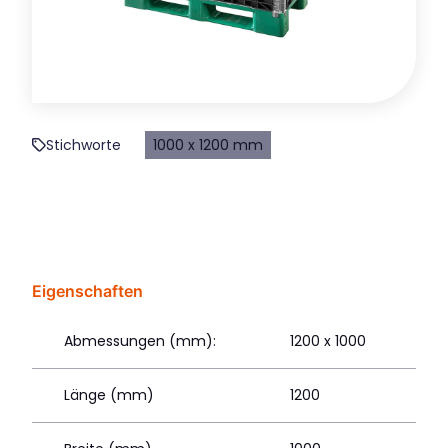
Stichworte
1000 x 1200 mm
Eigenschaften
Abmessungen (mm):
1200 x 1000
Länge (mm)
1200