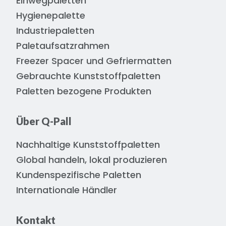
Einwegpaletten
Hygienepalette
Industriepaletten
Paletaufsatzrahmen
Freezer Spacer und Gefriermatten
Gebrauchte Kunststoffpaletten
Paletten bezogene Produkten
Über Q-Pall
Nachhaltige Kunststoffpaletten
Global handeln, lokal produzieren
Kundenspezifische Paletten
Internationale Händler
Kontakt