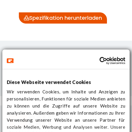
Spezifikation herunterladen
Diese Webseite verwendet Cookies
Wir verwenden Cookies, um Inhalte und Anzeigen zu
personalisieren, Funktionen für soziale Medien anbieten
zu können und die Zugriffe auf unsere Website zu
analysieren. Außerdem geben wir Informationen zu Ihrer
Verwendung unserer Website an unsere Partner für
soziale Medien, Werbung und Analysen weiter. Unsere