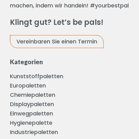
machen, indem wir handeln! #yourbestpal
Klingt gut? Let’s be pals!
Vereinbaren Sie einen Termin
Kategorien
Kunststoffpaletten
Europaletten
Chemiepaletten
Displaypaletten
Einwegpaletten
Hygienepalette
Industriepaletten