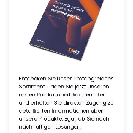
Entdecken Sie unser umfangreiches
Sortiment! Laden Sie jetzt unseren
neuen Produktüberblick herunter
und erhalten Sie direkten Zugang zu
detaillierten Informationen über
unsere Produkte. Egal, ob Sie nach
nachhaltigen Lösungen,