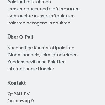
Paletaufsatzrahmen
Freezer Spacer und Gefriermatten
Gebrauchte Kunststoffpaletten
Paletten bezogene Produkten
Über Q-Pall
Nachhaltige Kunststoffpaletten
Global handeln, lokal produzieren
Kundenspezifische Paletten
Internationale Händler
Kontakt
Q-PALL BV
Edisonweg 9