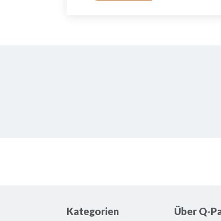
Kategorien
Über Q-Pa