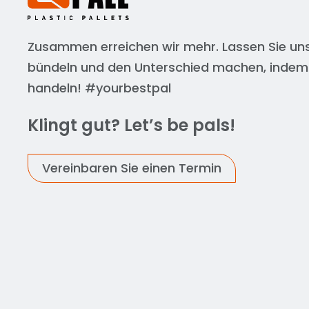
Zusammen erreichen wir mehr. Lassen Sie uns
bündeln und den Unterschied machen, indem
handeln! #yourbestpal
Klingt gut? Let’s be pals!
Vereinbaren Sie einen Termin