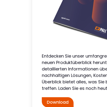
Entdecken Sie unser umfangrei
neuen Produktüberblick herunt
detaillierten Informationen üb
nachhaltigen Lösungen, Kosten
Überblick bietet alles, was Sie
treffen. Laden Sie es noch heu
Download