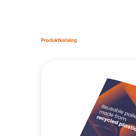
Produktkatalog