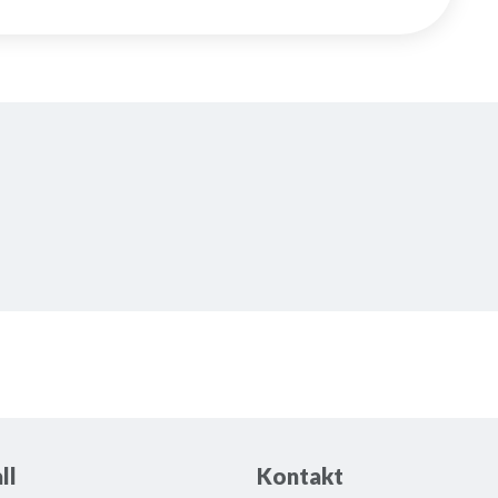
ll
Kontakt