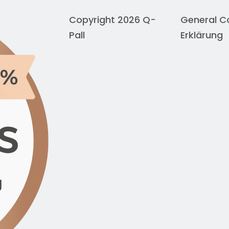
Copyright 2026 Q-
General C
Pall
Erklärung