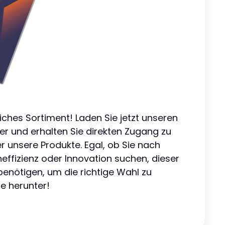
ches Sortiment! Laden Sie jetzt unseren
er und erhalten Sie direkten Zugang zu
er unsere Produkte. Egal, ob Sie nach
effizienz oder Innovation suchen, dieser
 benötigen, um die richtige Wahl zu
te herunter!