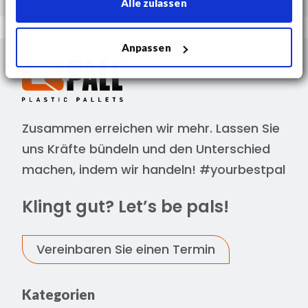
Alle zulassen
Anpassen
Zusammen erreichen wir mehr. Lassen Sie
uns Kräfte bündeln und den Unterschied
machen, indem wir handeln! #yourbestpal
Klingt gut? Let’s be pals!
Vereinbaren Sie einen Termin
Kategorien