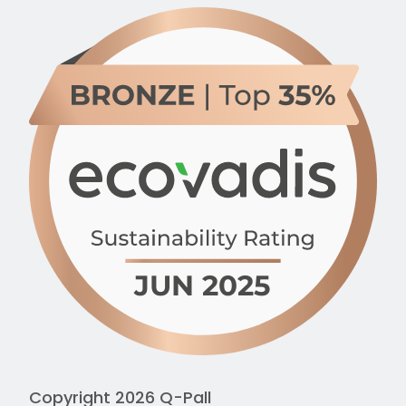
Copyright 2026 Q-Pall