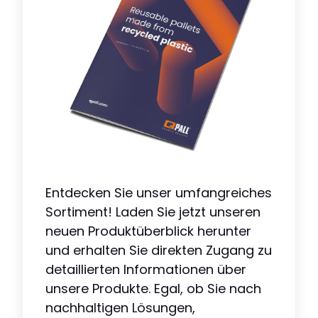
Entdecken Sie unser umfangreiches
Sortiment! Laden Sie jetzt unseren
neuen Produktüberblick herunter
und erhalten Sie direkten Zugang zu
detaillierten Informationen über
unsere Produkte. Egal, ob Sie nach
nachhaltigen Lösungen,