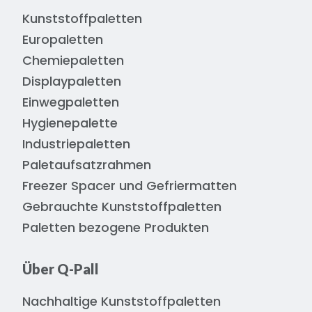
Kunststoffpaletten
Europaletten
Chemiepaletten
Displaypaletten
Einwegpaletten
Hygienepalette
Industriepaletten
Paletaufsatzrahmen
Freezer Spacer und Gefriermatten
Gebrauchte Kunststoffpaletten
Paletten bezogene Produkten
Über Q-Pall
Nachhaltige Kunststoffpaletten