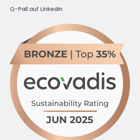
Q-Pall auf
LinkedIn