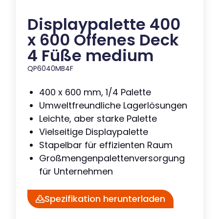
Displaypalette 400
x 600 Offenes Deck
4 Füße medium
QP6040MB4F
400 x 600 mm, 1/4 Palette
Umweltfreundliche Lagerlösungen
Leichte, aber starke Palette
Vielseitige Displaypalette
Stapelbar für effizienten Raum
Großmengenpalettenversorgung
für Unternehmen
Spezifikation herunterladen