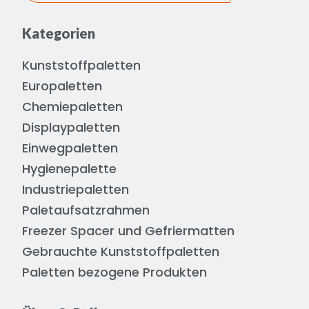
Kategorien
Kunststoffpaletten
Europaletten
Chemiepaletten
Displaypaletten
Einwegpaletten
Hygienepalette
Industriepaletten
Paletaufsatzrahmen
Freezer Spacer und Gefriermatten
Gebrauchte Kunststoffpaletten
Paletten bezogene Produkten