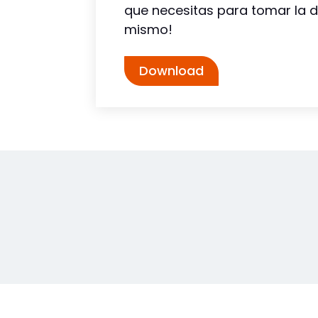
que necesitas para tomar la d
mismo!
Download