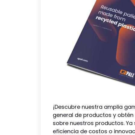
¡Descubre nuestra amplia gam
general de productos y obtén
sobre nuestros productos. Ya 
eficiencia de costos o innovac