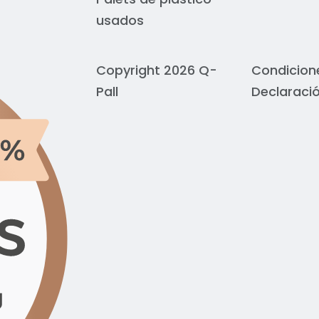
usados
Copyright 2026 Q-
Condicion
Pall
Declaració