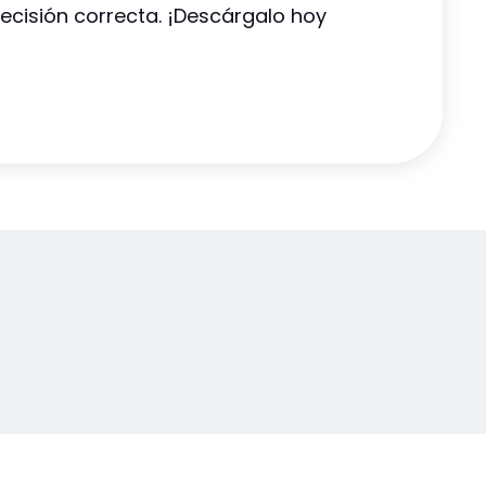
ecisión correcta. ¡Descárgalo hoy