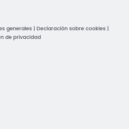
es generales
|
Declaración sobre cookies
|
n de privacidad