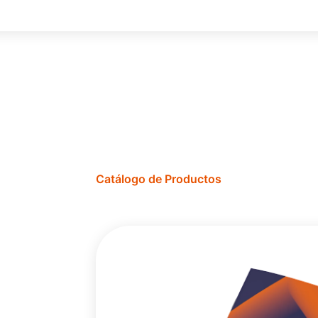
Catálogo de Productos