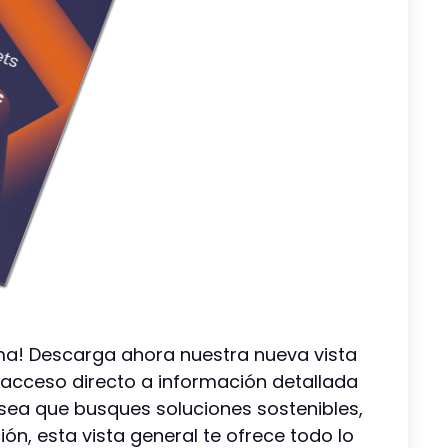
a! Descarga ahora nuestra nueva vista
 acceso directo a información detallada
sea que busques soluciones sostenibles,
ión, esta vista general te ofrece todo lo