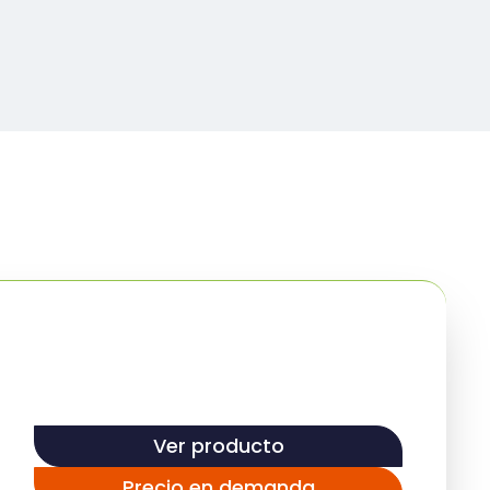
Ver producto
Precio en demanda