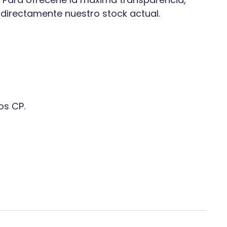
 directamente nuestro stock actual.
os CP.