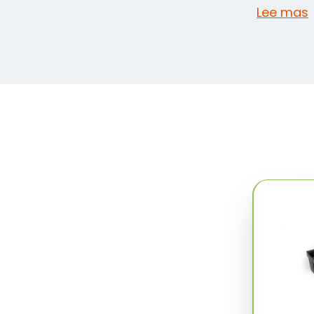
Lee mas