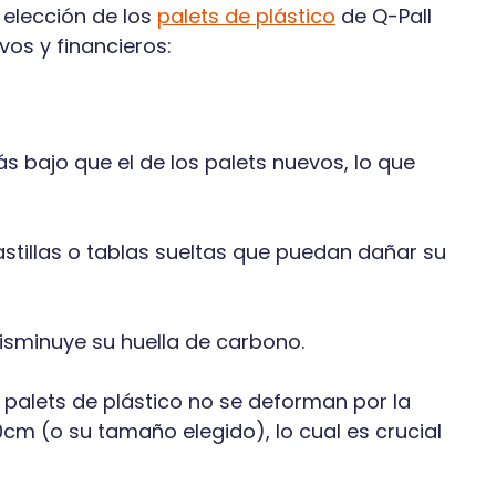
a elección de los
palets de plástico
de Q-Pall
os y financieros:
 bajo que el de los palets nuevos, lo que
stillas o tablas sueltas que puedan dañar su
isminuye su huella de carbono.
 palets de plástico no se deforman por la
 (o su tamaño elegido), lo cual es crucial