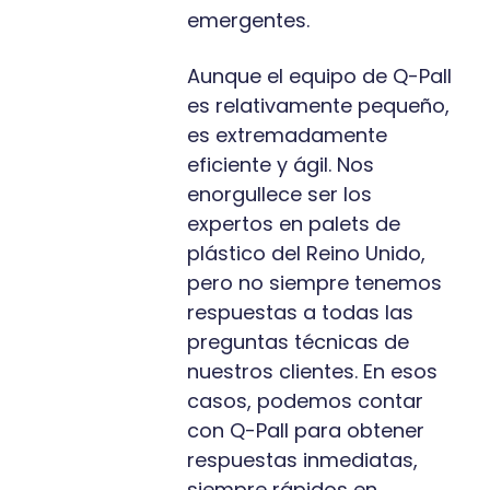
emergentes.
Aunque el equipo de Q-Pall
es relativamente pequeño,
es extremadamente
eficiente y ágil. Nos
enorgullece ser los
expertos en palets de
plástico del Reino Unido,
pero no siempre tenemos
respuestas a todas las
preguntas técnicas de
nuestros clientes. En esos
casos, podemos contar
con Q-Pall para obtener
respuestas inmediatas,
siempre rápidos en