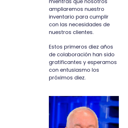
mientras que nosotros
ampliaremos nuestro
inventario para cumplir
con las necesidades de
nuestros clientes.
Estos primeros diez años
de colaboración han sido
gratificantes y esperamos
con entusiasmo los
próximos diez.