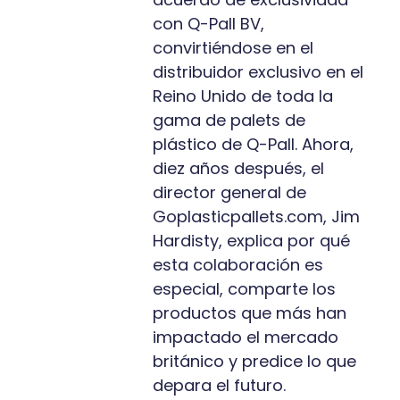
con Q-Pall BV,
convirtiéndose en el
distribuidor exclusivo en el
Reino Unido de toda la
gama de palets de
plástico de Q-Pall. Ahora,
diez años después, el
director general de
Goplasticpallets.com, Jim
Hardisty, explica por qué
esta colaboración es
especial, comparte los
productos que más han
impactado el mercado
británico y predice lo que
depara el futuro.