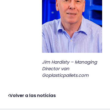
Jim Hardisty – Managing
Director van
Goplasticpallets.com
Volver a las noticias