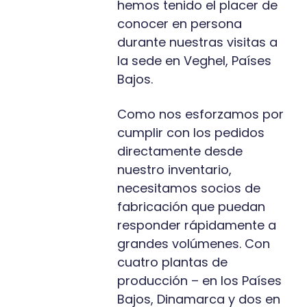
hemos tenido el placer de
conocer en persona
durante nuestras visitas a
la sede en Veghel, Países
Bajos.
Como nos esforzamos por
cumplir con los pedidos
directamente desde
nuestro inventario,
necesitamos socios de
fabricación que puedan
responder rápidamente a
grandes volúmenes. Con
cuatro plantas de
producción – en los Países
Bajos, Dinamarca y dos en