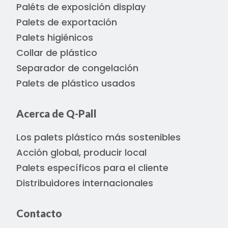
Paléts de exposición display
Palets de exportación
Palets higiénicos
Collar de plástico
Separador de congelación
Palets de plástico usados
Acerca de Q-Pall
Los palets plástico más sostenibles
Acción global, producir local
Palets específicos para el cliente
Distribuidores internacionales
Contacto