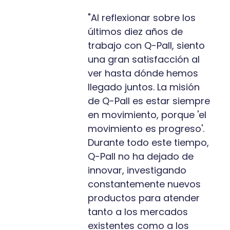
"Al reflexionar sobre los
últimos diez años de
trabajo con Q-Pall, siento
una gran satisfacción al
ver hasta dónde hemos
llegado juntos. La misión
de Q-Pall es estar siempre
en movimiento, porque 'el
movimiento es progreso'.
Durante todo este tiempo,
Q-Pall no ha dejado de
innovar, investigando
constantemente nuevos
productos para atender
tanto a los mercados
existentes como a los