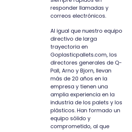
responder llamadas y
correos electrónicos.
Al igual que nuestro equipo
directivo de larga
trayectoria en
Goplasticpallets.com, los
directores generales de Q-
Pall, Arno y Bjorn, llevan
más de 20 años en la
empresa y tienen una
amplia experiencia en la
industria de los palets y los
plásticos. Han formado un
equipo sólido y
comprometido, al que