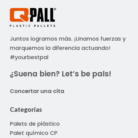
Juntos logramos más. ¡Unamos fuerzas y
marquemos la diferencia actuando!
#yourbestpal
¿Suena bien? Let’s be pals!
Concertar una cita
Categorías
Palets de plástico
Palet químico CP