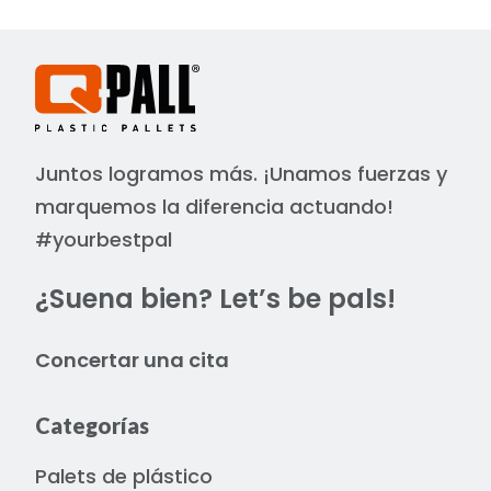
Juntos logramos más. ¡Unamos fuerzas y
marquemos la diferencia actuando!
#yourbestpal
¿Suena bien? Let’s be pals!
Concertar una cita
Categorías
Palets de plástico