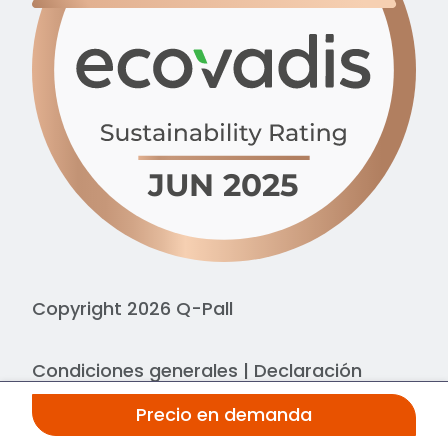
Copyright 2026 Q-Pall
Condiciones generales
|
Declaración
sobre cookies
|
Declaración de privacidad
Precio en demanda