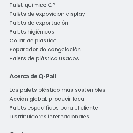
Palet químico CP
Paléts de exposición display
Palets de exportación
Palets higiénicos
Collar de plástico
Separador de congelación
Palets de plástico usados
Acerca de Q-Pall
Los palets plástico más sostenibles
Acción global, producir local
Palets específicos para el cliente
Distribuidores internacionales