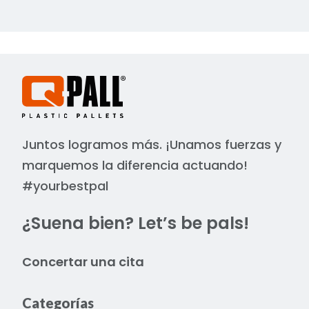
Juntos logramos más. ¡Unamos fuerzas y
marquemos la diferencia actuando!
#yourbestpal
¿Suena bien? Let’s be pals!
Concertar una cita
Categorías