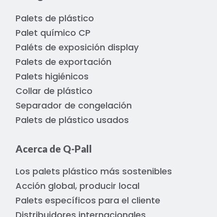
Palets de plástico
Palet químico CP
Paléts de exposición display
Palets de exportación
Palets higiénicos
Collar de plástico
Separador de congelación
Palets de plástico usados
Acerca de Q-Pall
Los palets plástico más sostenibles
Acción global, producir local
Palets específicos para el cliente
Distribuidores internacionales