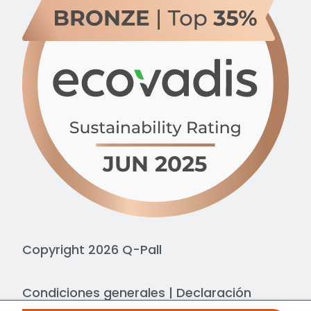
Copyright 2026 Q-Pall
Condiciones generales
|
Declaración