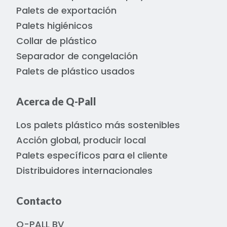
Palets de exportación
Palets higiénicos
Collar de plástico
Separador de congelación
Palets de plástico usados
Acerca de Q-Pall
Los palets plástico más sostenibles
Acción global, producir local
Palets específicos para el cliente
Distribuidores internacionales
Contacto
Q-PALL BV