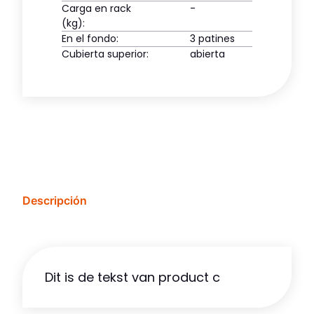
Carga en rack
-
(kg):
En el fondo:
3 patines
Cubierta superior:
abierta
Descripción
Dit is de tekst van product c