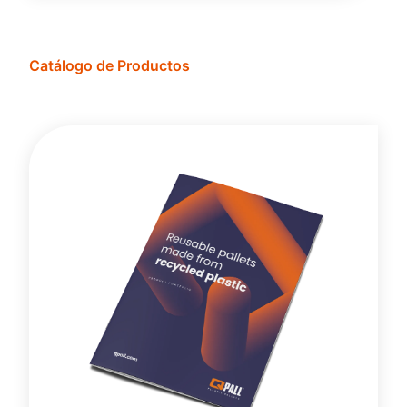
Catálogo de Productos