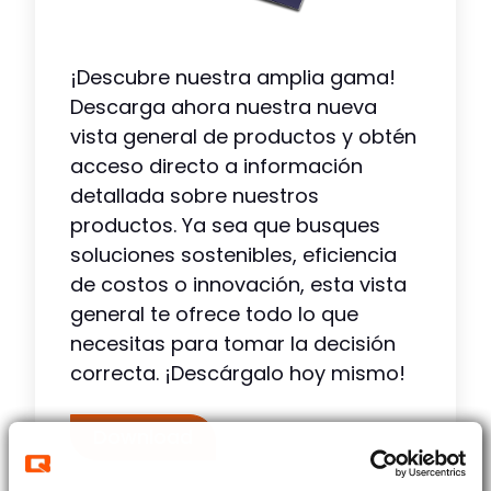
¡Descubre nuestra amplia gama!
Descarga ahora nuestra nueva
vista general de productos y obtén
acceso directo a información
detallada sobre nuestros
productos. Ya sea que busques
soluciones sostenibles, eficiencia
de costos o innovación, esta vista
general te ofrece todo lo que
necesitas para tomar la decisión
correcta. ¡Descárgalo hoy mismo!
Download