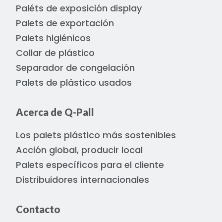
Paléts de exposición display
Palets de exportación
Palets higiénicos
Collar de plástico
Separador de congelación
Palets de plástico usados
Acerca de Q-Pall
Los palets plástico más sostenibles
Acción global, producir local
Palets específicos para el cliente
Distribuidores internacionales
Contacto