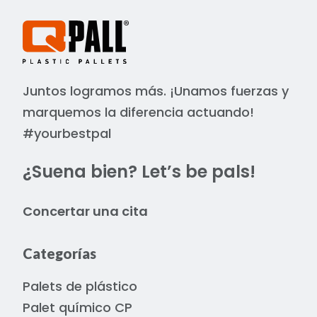
Juntos logramos más. ¡Unamos fuerzas y
marquemos la diferencia actuando!
#yourbestpal
¿Suena bien? Let’s be pals!
Concertar una cita
Categorías
Palets de plástico
Palet químico CP